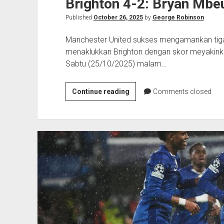
Brighton 4-2: Bryan Mb
Published
October 26, 2025
by
George Robinson
Manchester United sukses mengamankan tiga p
menaklukkan Brighton dengan skor meyakinkan
Sabtu (25/10/2025) malam…
Rapor
Continue reading
Comments closed
Pemain
Manchester
United
Saat
Bekuk
Brighton
4-
2:
Bryan
Mbeumo
Memang