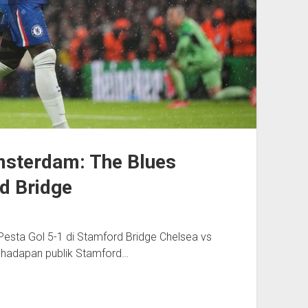
msterdam: The Blues
d Bridge
Pesta Gol 5-1 di Stamford Bridge Chelsea vs
i hadapan publik Stamford…