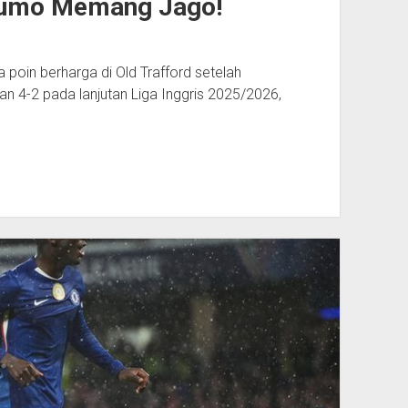
eumo Memang Jago!
oin berharga di Old Trafford setelah
 4-2 pada lanjutan Liga Inggris 2025/2026,