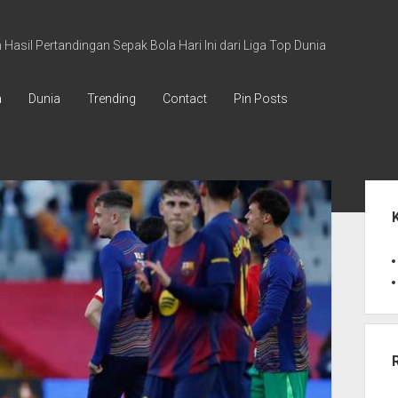
n Hasil Pertandingan Sepak Bola Hari Ini dari Liga Top Dunia
a
Dunia
Trending
Contact
Pin Posts
Sid